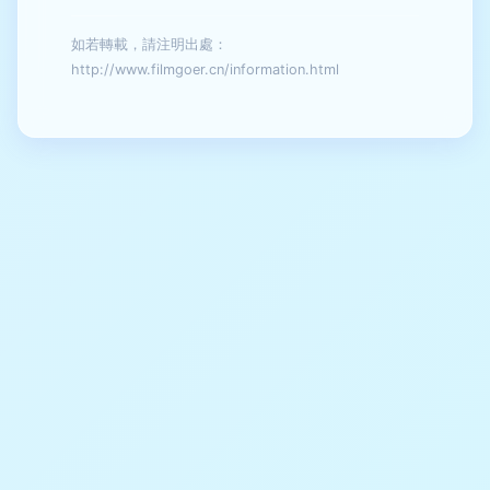
如若轉載，請注明出處：
http://www.filmgoer.cn/information.html